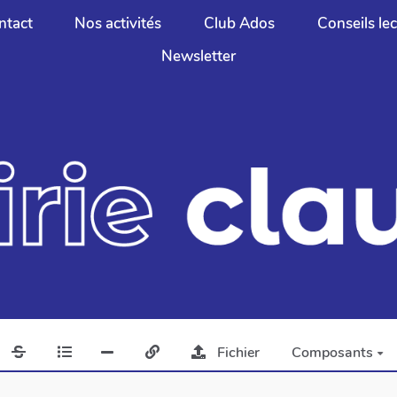
ntact
Nos activités
Club Ados
Conseils le
Newsletter
Fichier
Composants