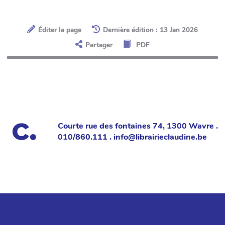
Éditer la page
Dernière édition : 13 Jan 2026
Partager
PDF
Courte rue des fontaines 74, 1300 Wavre .
010/860.111 . info@librairieclaudine.be