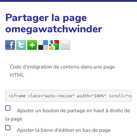
Partager la page
omegawatchwinder
Code d'intégration de contenu dans une page
HTML
Ajouter un bouton de partage en haut à droite de
la page
Ajouter la barre d'édition en bas de page