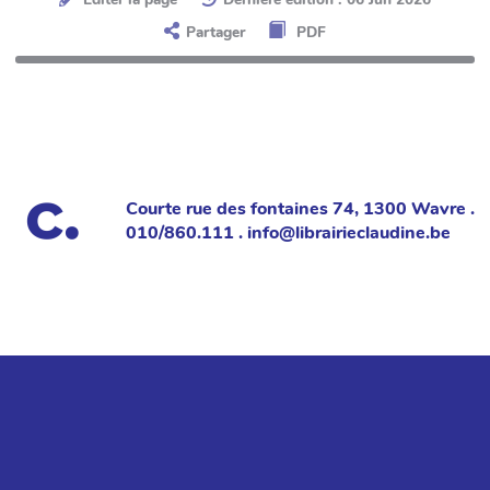
Partager
PDF
Courte rue des fontaines 74, 1300 Wavre .
010/860.111 . info@librairieclaudine.be