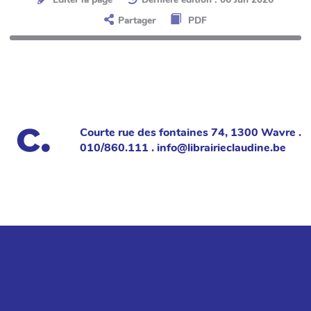
Partager
PDF
Courte rue des fontaines 74, 1300 Wavre .
010/860.111 . info@librairieclaudine.be