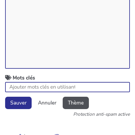
Mots clés
Sauver
Annuler
Thème
Protection anti-spam active