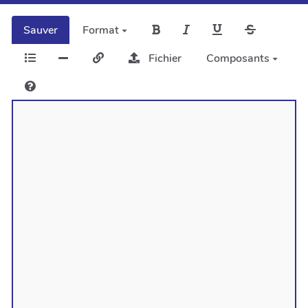
Sauver
Format
Fichier
Composants