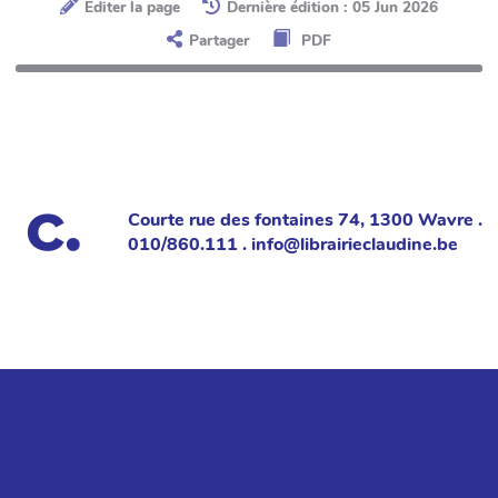
Éditer la page
Dernière édition : 05 Jun 2026
Partager
PDF
Courte rue des fontaines 74, 1300 Wavre .
010/860.111 . info@librairieclaudine.be