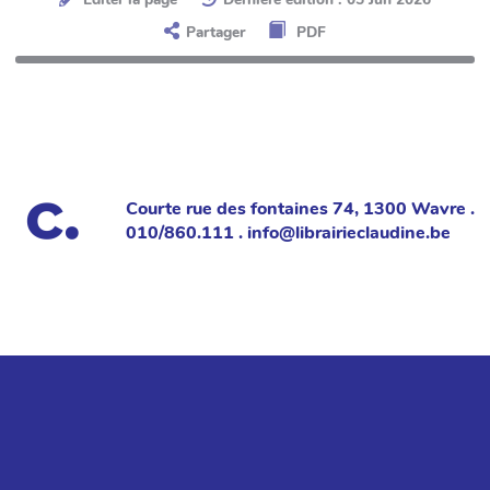
Partager
PDF
Courte rue des fontaines 74, 1300 Wavre .
010/860.111 . info@librairieclaudine.be