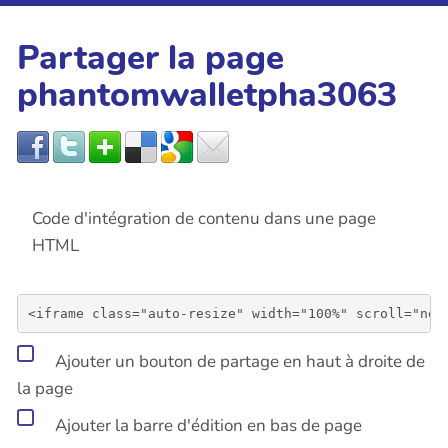
Partager la page
phantomwalletpha3063
Code d'intégration de contenu dans une page
HTML
Ajouter un bouton de partage en haut à droite de
la page
Ajouter la barre d'édition en bas de page