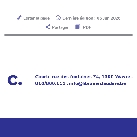
Éditer la page
Dernière édition : 05 Jun 2026
Partager
PDF
Courte rue des fontaines 74, 1300 Wavre .
010/860.111 . info@librairieclaudine.be