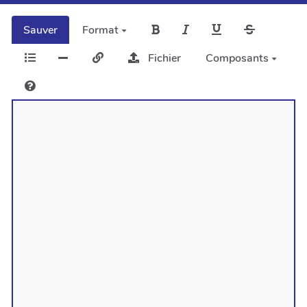
Sauver
Format
Fichier
Composants