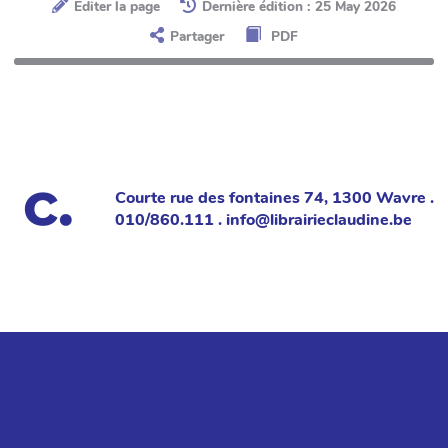
Éditer la page
Dernière édition : 25 May 2026
Partager
PDF
Courte rue des fontaines 74, 1300 Wavre .
010/860.111 . info@librairieclaudine.be