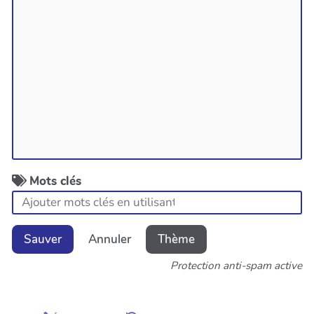
Mots clés
Sauver
Annuler
Thème
Protection anti-spam active