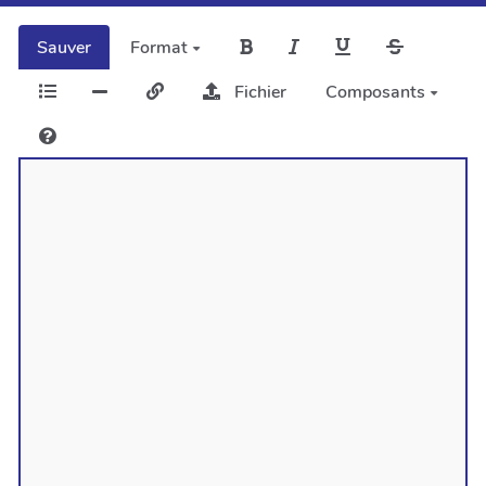
Sauver
Format
Fichier
Composants