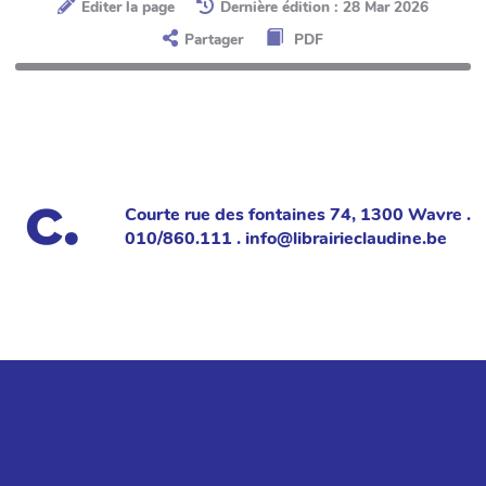
Éditer la page
Dernière édition : 28 Mar 2026
Partager
PDF
Courte rue des fontaines 74, 1300 Wavre .
010/860.111 . info@librairieclaudine.be