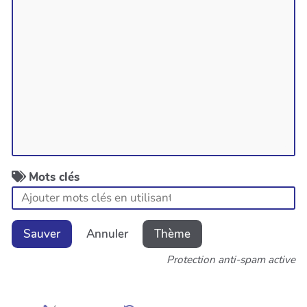
Mots clés
Sauver
Annuler
Thème
Protection anti-spam active