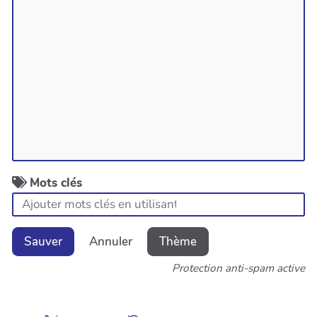
Mots clés
Sauver
Annuler
Thème
Protection anti-spam active