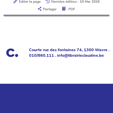
Éditer la page
Dernière édition : 19 Mar 2026
Partager
PDF
Courte rue des fontaines 74, 1300 Wavre .
010/860.111 . info@librairieclaudine.be