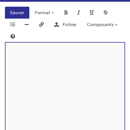
Sauver
Format
Fichier
Composants