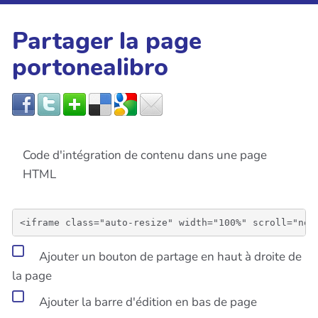
Partager la page
portonealibro
Code d'intégration de contenu dans une page
HTML
Ajouter un bouton de partage en haut à droite de
la page
Ajouter la barre d'édition en bas de page