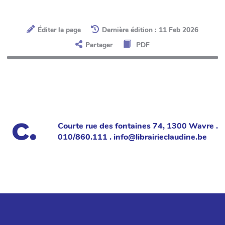
Éditer la page
Dernière édition : 11 Feb 2026
Partager
PDF
Courte rue des fontaines 74, 1300 Wavre .
010/860.111 . info@librairieclaudine.be