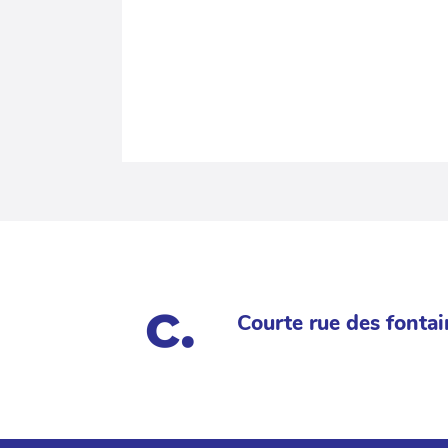
Courte rue des fontai