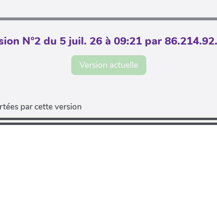
sion N°2 du 5 juil. 26 à 09:21 par 86.214.92
Version actuelle
tées par cette version