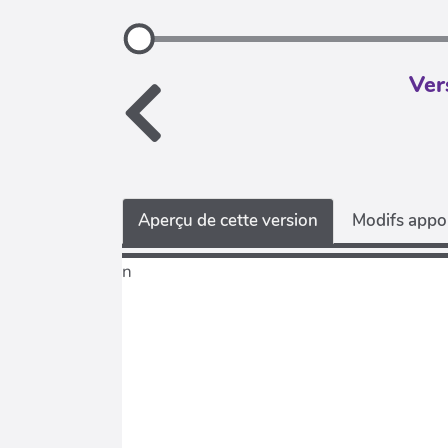
Ver
Aperçu de cette version
Modifs appor