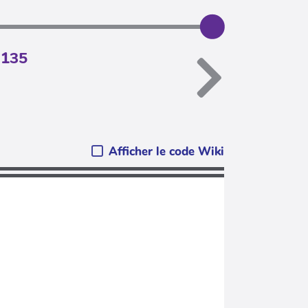
.135
Afficher le code Wiki