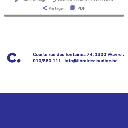
Partager
PDF
Courte rue des fontaines 74, 1300 Wavre .
010/860.111 . info@librairieclaudine.be