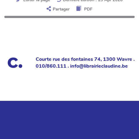
Partager
PDF
Courte rue des fontaines 74, 1300 Wavre .
010/860.111 . info@librairieclaudine.be