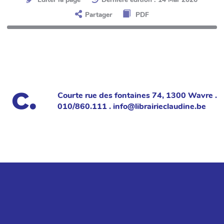
Partager
PDF
Courte rue des fontaines 74, 1300 Wavre .
010/860.111 . info@librairieclaudine.be