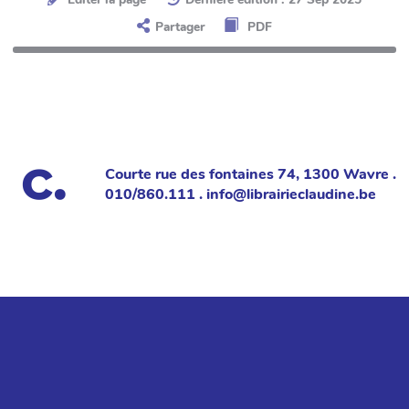
Partager
PDF
Courte rue des fontaines 74, 1300 Wavre .
010/860.111 . info@librairieclaudine.be