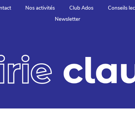
ntact
Nos activités
Club Ados
Conseils le
Newsletter