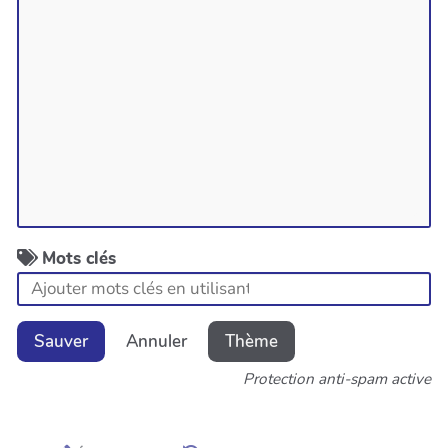
Mots clés
Sauver
Annuler
Thème
Protection anti-spam active