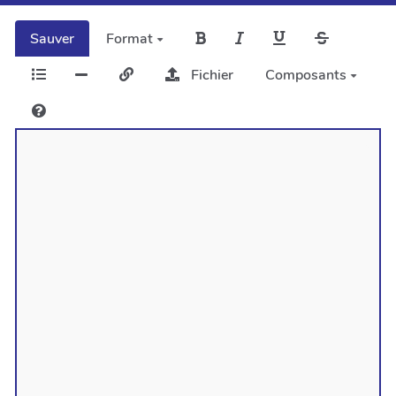
Sauver
Format
Fichier
Composants