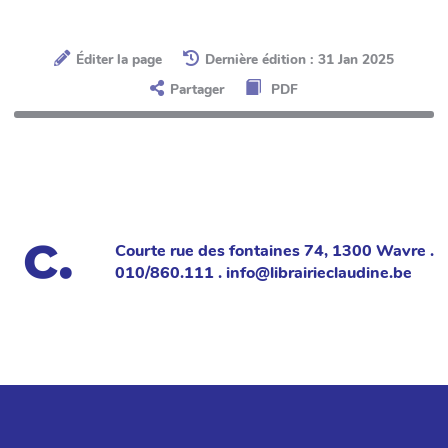
Éditer la page
Dernière édition : 31 Jan 2025
Partager
PDF
Courte rue des fontaines 74, 1300 Wavre .
010/860.111 . info@librairieclaudine.be