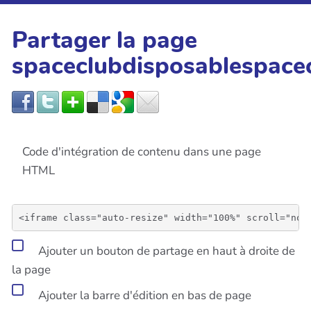
Partager la page
spaceclubdisposablespace
Code d'intégration de contenu dans une page
HTML
Ajouter un bouton de partage en haut à droite de
la page
Ajouter la barre d'édition en bas de page