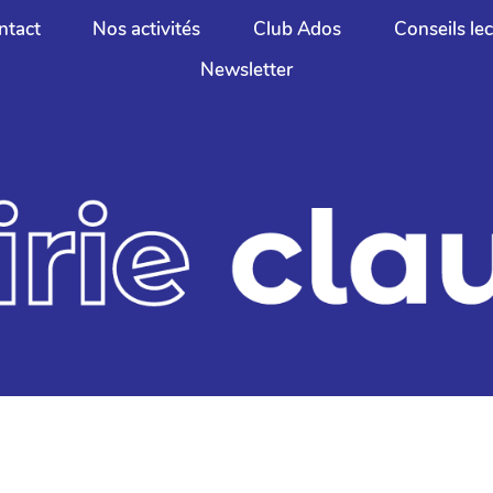
ntact
Nos activités
Club Ados
Conseils le
Newsletter