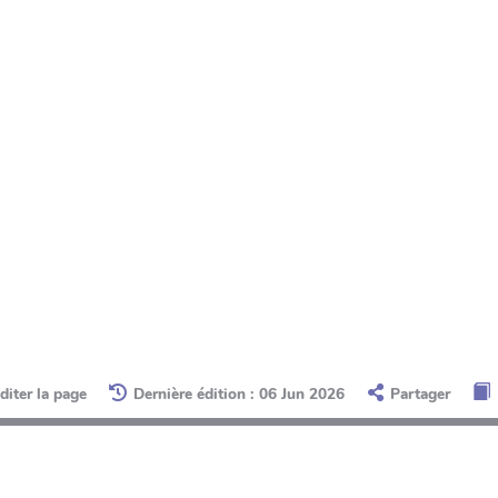
diter la page
Dernière édition : 06 Jun 2026
Partager