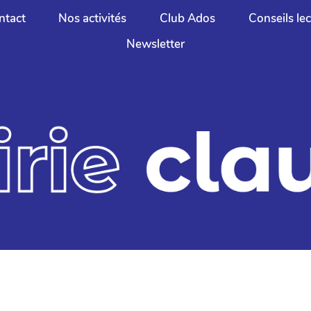
ntact
Nos activités
Club Ados
Conseils le
Newsletter