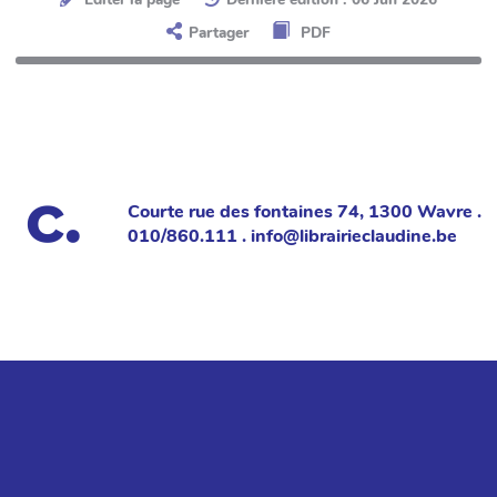
Partager
PDF
Courte rue des fontaines 74, 1300 Wavre .
010/860.111 . info@librairieclaudine.be