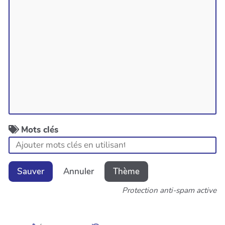
Mots clés
Sauver
Annuler
Thème
Protection anti-spam active