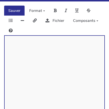
Sauver
Format
Fichier
Composants