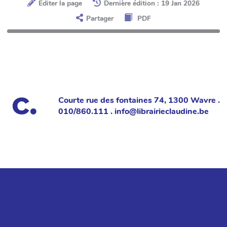
Éditer la page
Dernière édition : 19 Jan 2026
Partager
PDF
Courte rue des fontaines 74, 1300 Wavre .
010/860.111 . info@librairieclaudine.be