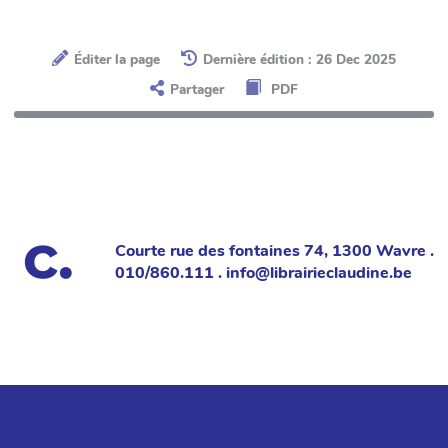
Éditer la page
Dernière édition : 26 Dec 2025
Partager
PDF
Courte rue des fontaines 74, 1300 Wavre .
010/860.111 . info@librairieclaudine.be