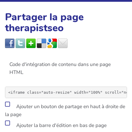
Partager la page
therapistseo
Code d'intégration de contenu dans une page
HTML
Ajouter un bouton de partage en haut à droite de
la page
Ajouter la barre d'édition en bas de page