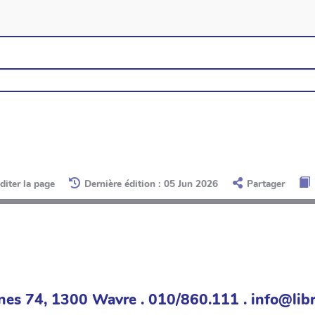
diter la page
Dernière édition : 05 Jun 2026
Partager
nes 74, 1300 Wavre . 010/860.111 . info@libr