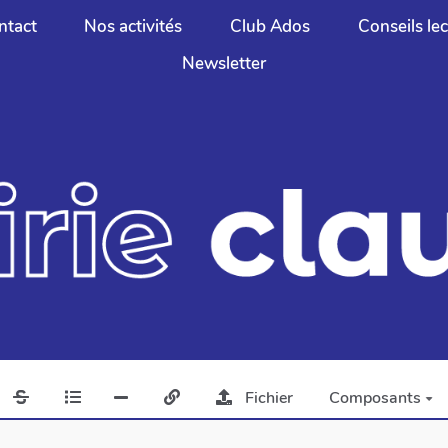
ntact
Nos activités
Club Ados
Conseils le
Newsletter
Fichier
Composants