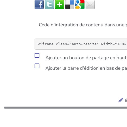
Code d'intégration de contenu dans un
Ajouter un bouton de partage en haut 
Ajouter la barre d'édition en bas de p
É