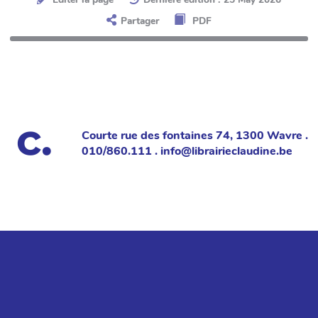
Partager
PDF
Courte rue des fontaines 74, 1300 Wavre .
010/860.111 . info@librairieclaudine.be