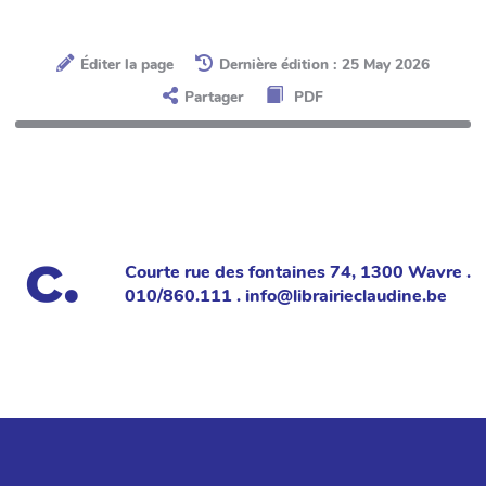
Éditer la page
Dernière édition : 25 May 2026
Partager
PDF
Courte rue des fontaines 74, 1300 Wavre .
010/860.111 . info@librairieclaudine.be