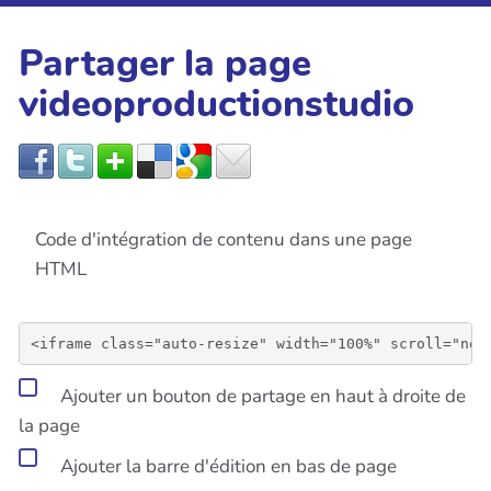
Partager la page
videoproductionstudio
Code d'intégration de contenu dans une page
HTML
Ajouter un bouton de partage en haut à droite de
la page
Ajouter la barre d'édition en bas de page