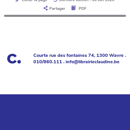
Partager
PDF
Courte rue des fontaines 74, 1300 Wavre .
010/860.111 . info@librairieclaudine.be