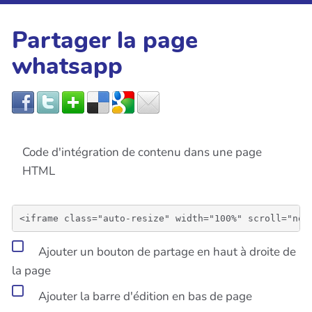
Partager la page
whatsapp
Code d'intégration de contenu dans une page
HTML
Ajouter un bouton de partage en haut à droite de
la page
Ajouter la barre d'édition en bas de page