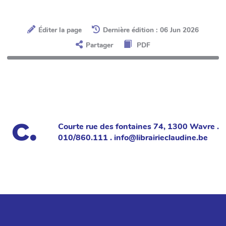
Éditer la page
Dernière édition : 06 Jun 2026
Partager
PDF
Courte rue des fontaines 74, 1300 Wavre .
010/860.111 . info@librairieclaudine.be