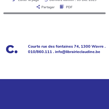
Partager
PDF
Courte rue des fontaines 74, 1300 Wavre .
010/860.111 . info@librairieclaudine.be