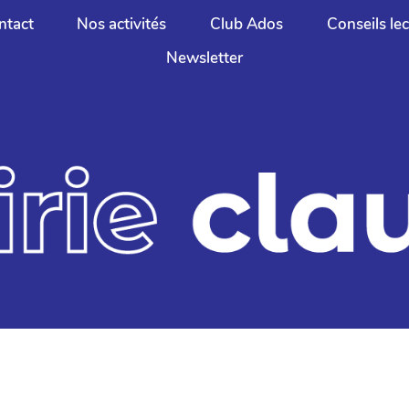
ntact
Nos activités
Club Ados
Conseils le
Newsletter