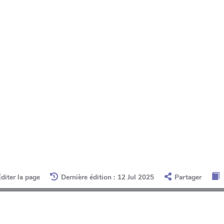
Éditer la page
Dernière édition : 12 Jul 2025
Partager