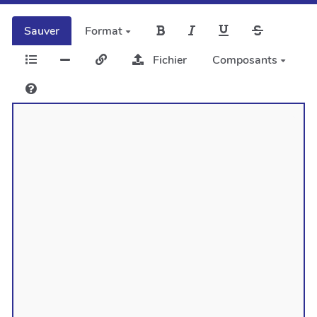
Sauver
Format
Fichier
Composants