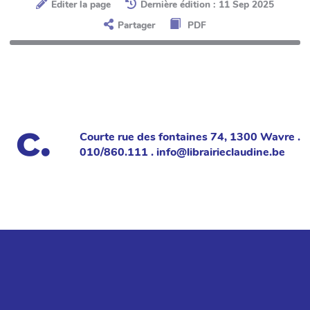
Éditer la page
Dernière édition : 11 Sep 2025
Partager
PDF
Courte rue des fontaines 74, 1300 Wavre .
010/860.111 . info@librairieclaudine.be