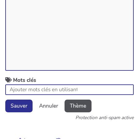
Mots clés
Sauver
Annuler
Thème
Protection anti-spam active