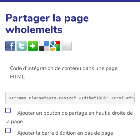
Partager la page
wholemelts
Code d'intégration de contenu dans une page
HTML
Ajouter un bouton de partage en haut à droite de
la page
Ajouter la barre d'édition en bas de page