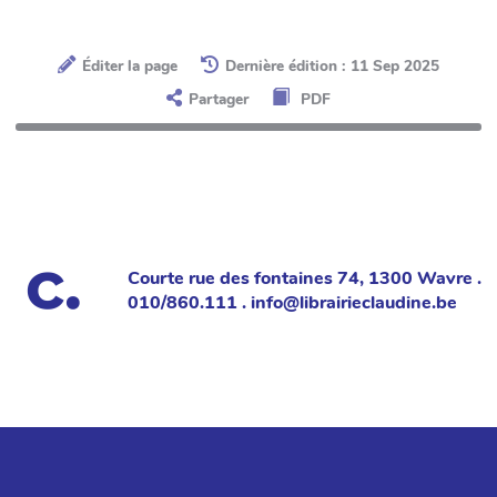
Éditer la page
Dernière édition : 11 Sep 2025
Partager
PDF
Courte rue des fontaines 74, 1300 Wavre .
010/860.111 . info@librairieclaudine.be