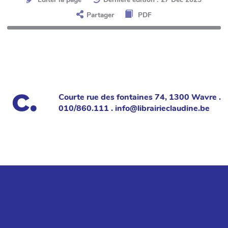
Partager
PDF
Courte rue des fontaines 74, 1300 Wavre .
010/860.111 . info@librairieclaudine.be