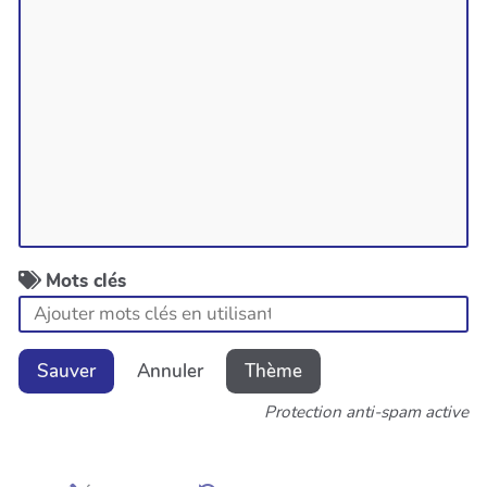
Mots clés
Sauver
Annuler
Thème
Protection anti-spam active