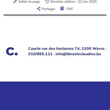
Éditer la page
Dernière édition : 31 Jan 2025
Partager
PDF
Courte rue des fontaines 74, 1300 Wavre .
010/860.111 . info@librairieclaudine.be