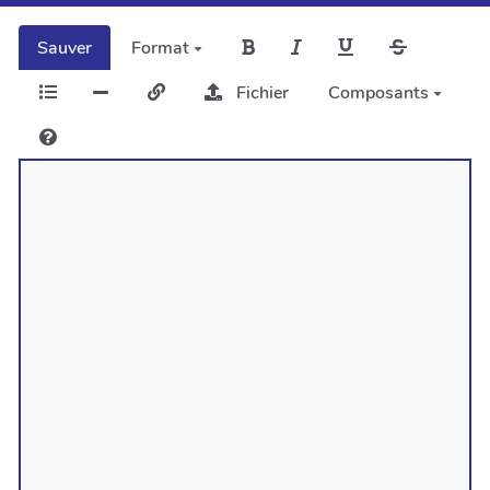
Sauver
Format
Fichier
Composants