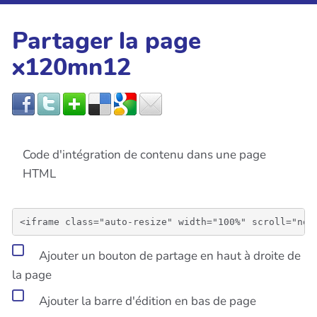
Partager la page
x120mn12
Code d'intégration de contenu dans une page
HTML
Ajouter un bouton de partage en haut à droite de
la page
Ajouter la barre d'édition en bas de page