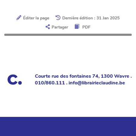
Éditer la page
Dernière édition : 31 Jan 2025
Partager
PDF
Courte rue des fontaines 74, 1300 Wavre .
010/860.111 . info@librairieclaudine.be