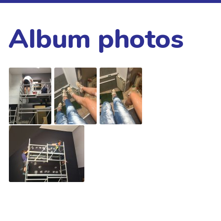
Album photos