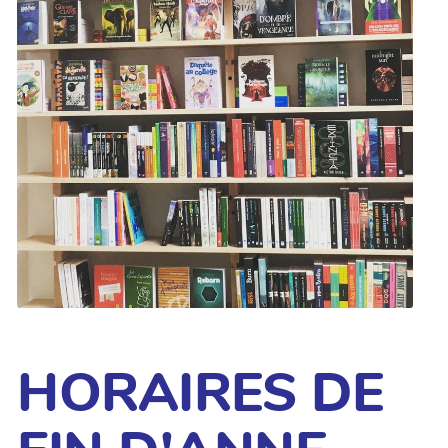
HORAIRES DE