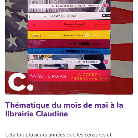
Thématique du mois de mai à la
librairie Claudine
Cela fait plusieurs années que les censures et