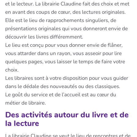
et le lecteur. La librairie Claudine fait des choix et met
en avant des coups de cœur, des lectures originales.
Elle est le lieu de rapprochements singuliers, de
présentations originales qui vous donneront envie de
découvrir les livres différemment.
Le lieu est conçu pour vous donner envie de flâner,
vous attarder dans un rayon, vous asseoir pour lire
quelques pages, vous laisser le temps de faire votre
choix.
Les libraires sont à votre disposition pour vous guider
dans le dédale des nouveautés ou des classiques.
Le goût du service et de l’accueil est au cœur du
métier de libraire.
Des activités autour du livre et de
la lecture
La librairie Claudine se veut le lieu de rencontres et de