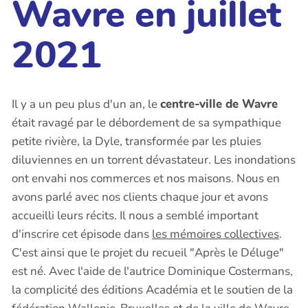
Wavre en juillet
2021
Il y a un peu plus d'un an, le
centre-ville de Wavre
était ravagé par le débordement de sa sympathique
petite rivière, la Dyle, transformée par les pluies
diluviennes en un torrent dévastateur. Les inondations
ont envahi nos commerces et nos maisons. Nous en
avons parlé avec nos clients chaque jour et avons
accueilli leurs récits. Il nous a semblé important
d'inscrire cet épisode dans
les mémoires collectives
.
C'est ainsi que le projet du recueil "Après le Déluge"
est né. Avec l'aide de l'autrice Dominique Costermans,
la complicité des éditions Académia et le soutien de la