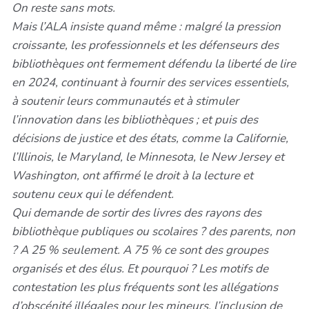
On reste sans mots.
Mais l’ALA insiste quand même : malgré la pression
croissante, les professionnels et les défenseurs des
bibliothèques ont fermement défendu la liberté de lire
en 2024, continuant à fournir des services essentiels,
à soutenir leurs communautés et à stimuler
l’innovation dans les bibliothèques ; et puis des
décisions de justice et des états, comme la Californie,
l’Illinois, le Maryland, le Minnesota, le New Jersey et
Washington, ont affirmé le droit à la lecture et
soutenu ceux qui le défendent.
Qui demande de sortir des livres des rayons des
bibliothèque publiques ou scolaires ? des parents, non
? A 25 % seulement. A 75 % ce sont des groupes
organisés et des élus. Et pourquoi ? Les motifs de
contestation les plus fréquents sont les allégations
d’obscénité illégales pour les mineurs, l’inclusion de