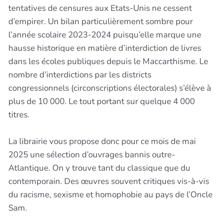
tentatives de censures aux Etats-Unis ne cessent
d’empirer. Un bilan particulièrement sombre pour
l’année scolaire 2023-2024 puisqu’elle marque une
hausse historique en matière d’interdiction de livres
dans les écoles publiques depuis le Maccarthisme. Le
nombre d’interdictions par les districts
congressionnels (circonscriptions électorales) s’élève à
plus de 10 000. Le tout portant sur quelque 4 000
titres.
La librairie vous propose donc pour ce mois de mai
2025 une sélection d’ouvrages bannis outre-
Atlantique. On y trouve tant du classique que du
contemporain. Des œuvres souvent critiques vis-à-vis
du racisme, sexisme et homophobie au pays de l’Oncle
Sam.