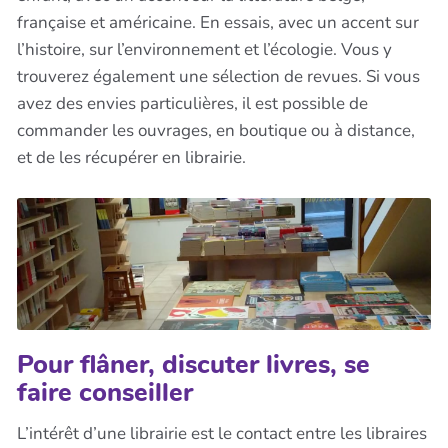
française et américaine. En essais, avec un accent sur
l’histoire, sur l’environnement et l’écologie. Vous y
trouverez également une sélection de revues. Si vous
avez des envies particulières, il est possible de
commander les ouvrages, en boutique ou à distance,
et de les récupérer en librairie.
Pour flâner, discuter livres, se
faire conseiller
L’intérêt d’une librairie est le contact entre les libraires