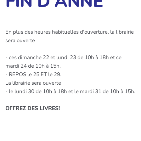
FIN D'ANNE
En plus des heures habituelles d'ouverture, la librairie
sera ouverte
- ces dimanche 22 et lundi 23 de 10h à 18h et ce
mardi 24 de 10h à 15h.
- REPOS le 25 ET le 29.
La librairie sera ouverte
- le lundi 30 de 10h à 18h et le mardi 31 de 10h à 15h.
OFFREZ DES LIVRES!