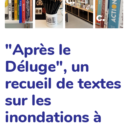
"Après le
Déluge", un
recueil de textes
sur les
inondations à