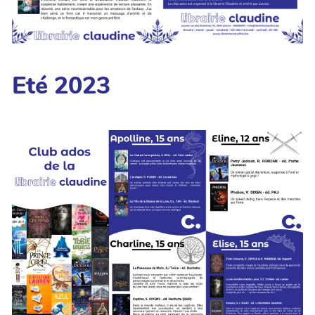
Eté 2023