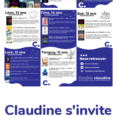
Claudine s'invite