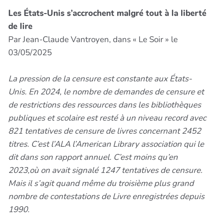
Les États-Unis s’accrochent malgré tout à la liberté
de lire
Par Jean-Claude Vantroyen, dans « Le Soir » le
03/05/2025
La pression de la censure est constante aux États-
Unis. En 2024, le nombre de demandes de censure et
de restrictions des ressources dans les bibliothèques
publiques et scolaire est resté à un niveau record avec
821 tentatives de censure de livres concernant 2452
titres. C’est l’ALA l’American Library association qui le
dit dans son rapport annuel. C’est moins qu’en
2023,où on avait signalé 1247 tentatives de censure.
Mais il s’agit quand même du troisième plus grand
nombre de contestations de Livre enregistrées depuis
1990.