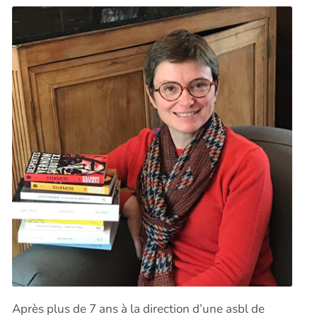
Après plus de 7 ans à la direction d’une asbl de