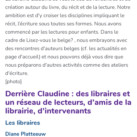
création autour du livre, du récit et de la lecture. Notre
ambition est d'y croiser les disciplines impliquant le
récit, l’écriture sous toutes ses formes. Nous avons
commencé par les lectures pour enfants. Dans le
cadre de Lisez-vous le belge? , nous embrayons avec
des rencontres d'auteurs belges (cf. les actualités en
page d'accueil) et nous pouvons déjà vous dire que
nous préparons d'autres activités comme des ateliers
d'écriture.
[photo]
Derrière Claudine : des libraires et
un réseau de lecteurs, d’amis de la
librairie, d’intervenants
Les libraires
Diane Platteeuw