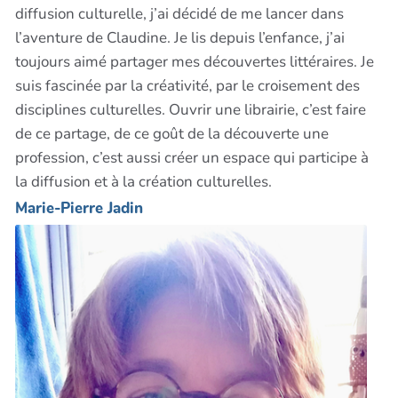
diffusion culturelle, j’ai décidé de me lancer dans
l’aventure de Claudine. Je lis depuis l’enfance, j’ai
toujours aimé partager mes découvertes littéraires. Je
suis fascinée par la créativité, par le croisement des
disciplines culturelles. Ouvrir une librairie, c’est faire
de ce partage, de ce goût de la découverte une
profession, c’est aussi créer un espace qui participe à
la diffusion et à la création culturelles.
Marie-Pierre Jadin