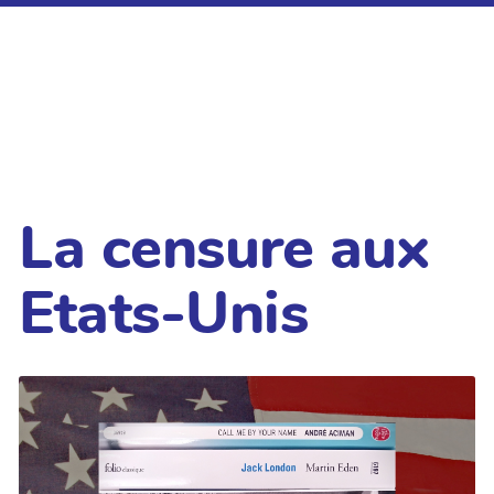
La censure aux
Etats-Unis