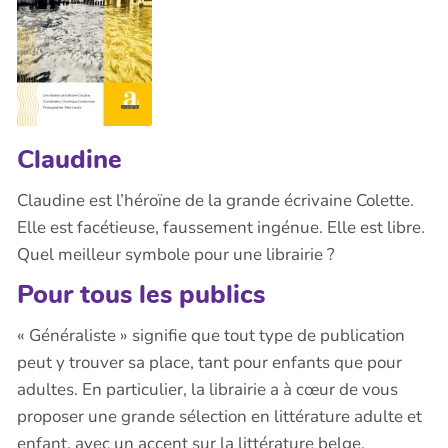
Claudine
Claudine est l’héroïne de la grande écrivaine Colette.
Elle est facétieuse, faussement ingénue. Elle est libre.
Quel meilleur symbole pour une librairie ?
Pour tous les publics
« Généraliste » signifie que tout type de publication
peut y trouver sa place, tant pour enfants que pour
adultes. En particulier, la librairie a à cœur de vous
proposer une grande sélection en littérature adulte et
enfant, avec un accent sur la littérature belge,