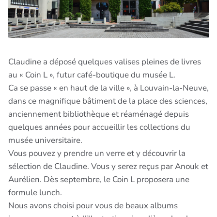
Claudine a déposé quelques valises pleines de livres
au « Coin L », futur café-boutique du musée L.
Ca se passe « en haut de la ville », à Louvain-la-Neuve,
dans ce magnifique bâtiment de la place des sciences,
anciennement bibliothèque et réaménagé depuis
quelques années pour accueillir les collections du
musée universitaire.
Vous pouvez y prendre un verre et y découvrir la
sélection de Claudine. Vous y serez reçus par Anouk et
Aurélien. Dès septembre, le Coin L proposera une
formule lunch.
Nous avons choisi pour vous de beaux albums