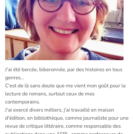
J'ai été bercée, biberonnée, par des histoires en tous
genres...
C'est de là sans doute que me vient mon goût pour la
lecture de romans, surtout ceux de mes
contemporains.
J'ai exercé divers métiers, j'ai travaillé en maison
d'édition, en bibliothèque, comme journaliste pour une
revue de critique littéraire, comme responsable des