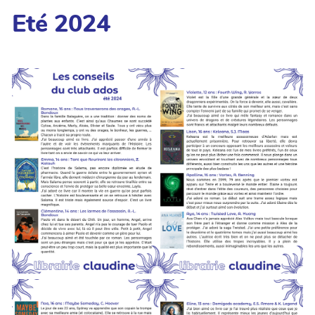
Eté 2024