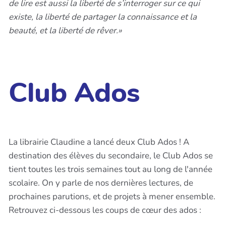
de lire est aussi la liberté de s’interroger sur ce qui
existe, la liberté de partager la connaissance et la
beauté, et la liberté de rêver.»
Club Ados
La librairie Claudine a lancé deux Club Ados ! A
destination des élèves du secondaire, le Club Ados se
tient toutes les trois semaines tout au long de l'année
scolaire. On y parle de nos dernières lectures, de
prochaines parutions, et de projets à mener ensemble.
Retrouvez ci-dessous les coups de cœur des ados :