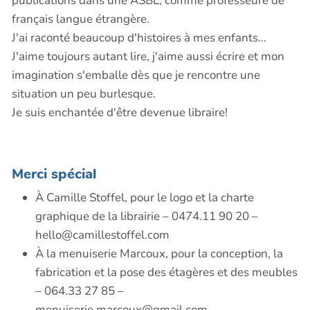
publications dans une ASBL, comme professeure de
français langue étrangère.
J'ai raconté beaucoup d'histoires à mes enfants...
J'aime toujours autant lire, j'aime aussi écrire et mon
imagination s'emballe dès que je rencontre une
situation un peu burlesque.
Je suis enchantée d'être devenue libraire!
Merci spécial
À Camille Stoffel, pour le logo et la charte
graphique de la librairie – 0474.11 90 20 –
hello@camillestoffel.com
À la menuiserie Marcoux, pour la conception, la
fabrication et la pose des étagères et des meubles
– 064.33 27 85 –
menuiserie.marcoux@gmail.com –