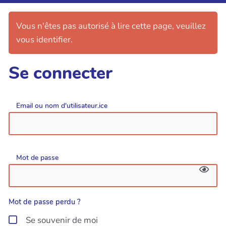
Vous n'êtes pas autorisé à lire cette page, veuillez
vous identifier.
Se connecter
Email ou nom d'utilisateur.ice
Mot de passe
Mot de passe perdu ?
Se souvenir de moi