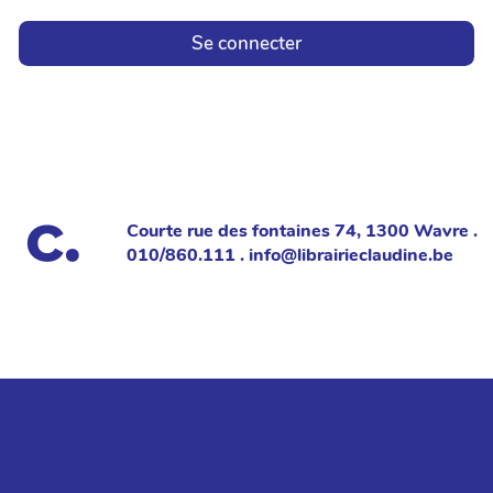
Se connecter
Courte rue des fontaines 74, 1300 Wavre .
010/860.111 . info@librairieclaudine.be