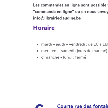
Les commandes en ligne sont possible v
"commande en ligne" ou en nous envoy
info@librairieclaudine.be
Horaire
mardi – jeudi – vendredi : de 10 à 18
mercredi - samedi (jours de marché) 
dimanche - lundi : fermé
Courte rue des fontai