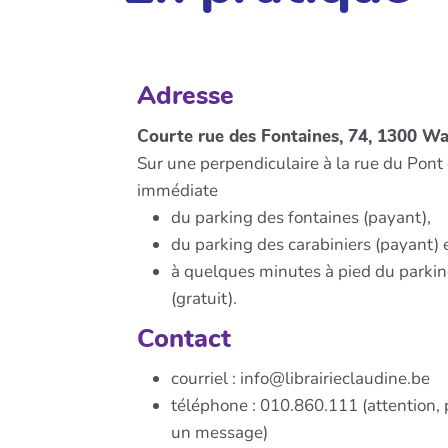
Adresse
Courte rue des Fontaines, 74, 1300 W
Sur une perpendiculaire à la rue du Pont 
immédiate
du parking des fontaines (payant),
du parking des carabiniers (payant) 
à quelques minutes à pied du parking
(gratuit).
Contact
courriel : info@librairieclaudine.be
téléphone : 010.860.111 (attention, p
un message)