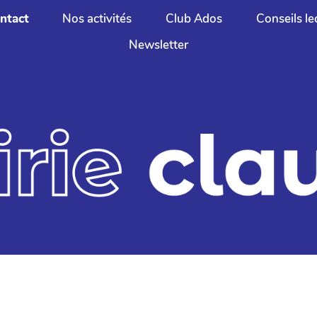
ontact
Nos activités
Club Ados
Conseils le
Newsletter