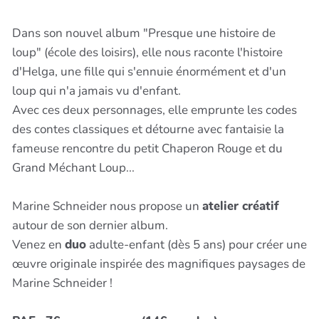
Dans son nouvel album "Presque une histoire de
loup" (école des loisirs), elle nous raconte l'histoire
d'Helga, une fille qui s'ennuie énormément et d'un
loup qui n'a jamais vu d'enfant.
Avec ces deux personnages, elle emprunte les codes
des contes classiques et détourne avec fantaisie la
fameuse rencontre du petit Chaperon Rouge et du
Grand Méchant Loup...
Marine Schneider nous propose un
atelier créatif
autour de son dernier album.
Venez en
duo
adulte-enfant (dès 5 ans) pour créer une
œuvre originale inspirée des magnifiques paysages de
Marine Schneider !