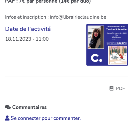
PAF : 7€ par personne (14€ par duo)
Infos et inscription : info@librairieclaudine.be
Date de l'activité
18.11.2023 - 11:00
PDF
Commentaires
Se connecter pour commenter.