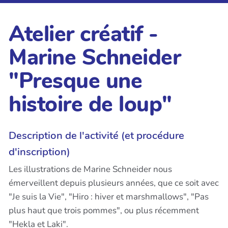
Atelier créatif -
Marine Schneider
"Presque une
histoire de loup"
Description de l'activité (et procédure
d'inscription)
Les illustrations de Marine Schneider nous
émerveillent depuis plusieurs années, que ce soit avec
"Je suis la Vie", "Hiro : hiver et marshmallows", "Pas
plus haut que trois pommes", ou plus récemment
"Hekla et Laki".