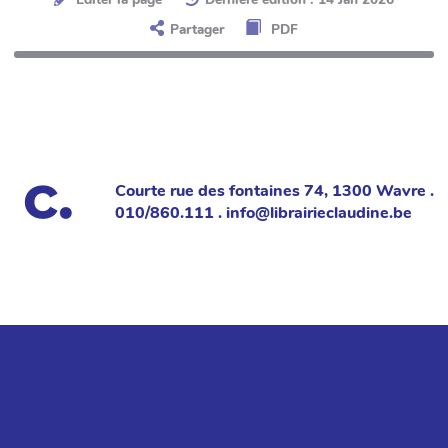
Partager
PDF
Courte rue des fontaines 74, 1300 Wavre .
010/860.111 . info@librairieclaudine.be