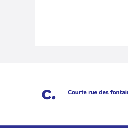
Courte rue des fontai