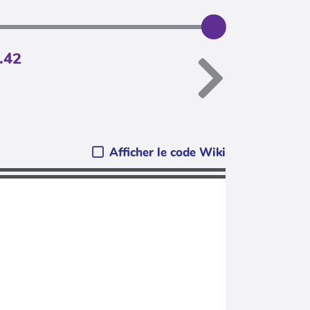
.42
Afficher le code Wiki