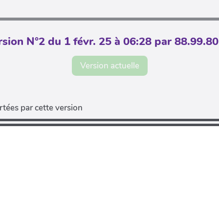
rsion N°2 du 1 févr. 25 à 06:28 par 88.99.80
Version actuelle
tées par cette version