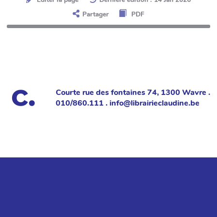
Partager
PDF
Courte rue des fontaines 74, 1300 Wavre .
010/860.111 . info@librairieclaudine.be