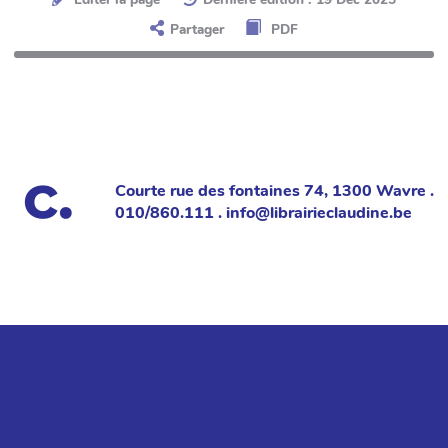
Partager
PDF
Courte rue des fontaines 74, 1300 Wavre .
010/860.111 . info@librairieclaudine.be