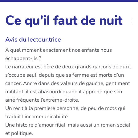
Ce qu'il faut de nuit
Avis du lecteur.trice
À quel moment exactement nos enfants nous
échappent-ils ?
Le narrateur est père de deux grands garçons de qui il
s’occupe seul, depuis que sa femme est morte d’un
cancer. Ancré dans des valeurs de gauche, gentiment
militant, il est abasourdi quand il apprend que son
aîné fréquente l’extrême-droite.
Un récit à la première personne, de peu de mots qui
traduit l’incommunicabilité.
Une histoire d’amour filial, mais aussi un roman social
et politique.