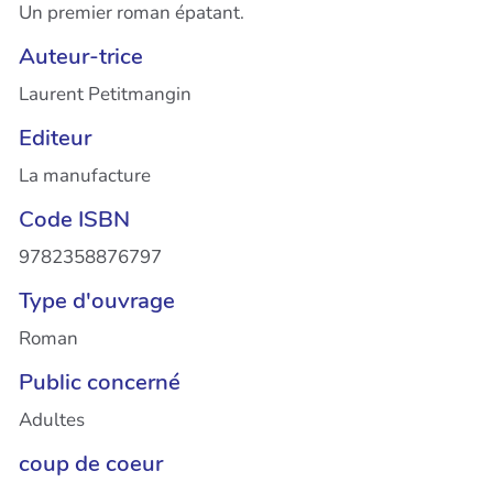
Un premier roman épatant.
Auteur-trice
Laurent Petitmangin
Editeur
La manufacture
Code ISBN
9782358876797
Type d'ouvrage
Roman
Public concerné
Adultes
coup de coeur