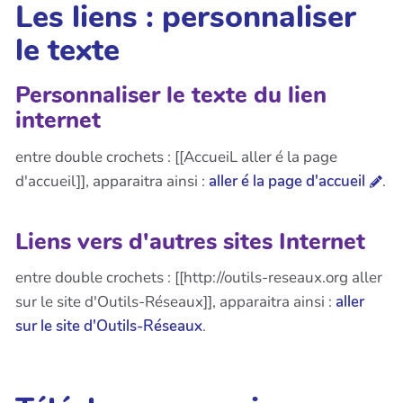
Les liens : personnaliser
le texte
Personnaliser le texte du lien
internet
entre double crochets : [[AccueiL aller é la page
d'accueil]], apparaitra ainsi :
aller é la page d'accueil
.
Liens vers d'autres sites Internet
entre double crochets : [[http://outils-reseaux.org aller
sur le site d'Outils-Réseaux]], apparaitra ainsi :
aller
sur le site d'Outils-Réseaux
.