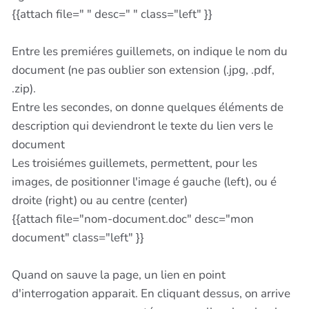
{{attach file=" " desc=" " class="left" }}
Entre les premiéres guillemets, on indique le nom du
document (ne pas oublier son extension (.jpg, .pdf,
.zip).
Entre les secondes, on donne quelques éléments de
description qui deviendront le texte du lien vers le
document
Les troisiémes guillemets, permettent, pour les
images, de positionner l'image é gauche (left), ou é
droite (right) ou au centre (center)
{{attach file="nom-document.doc" desc="mon
document" class="left" }}
Quand on sauve la page, un lien en point
d'interrogation apparait. En cliquant dessus, on arrive