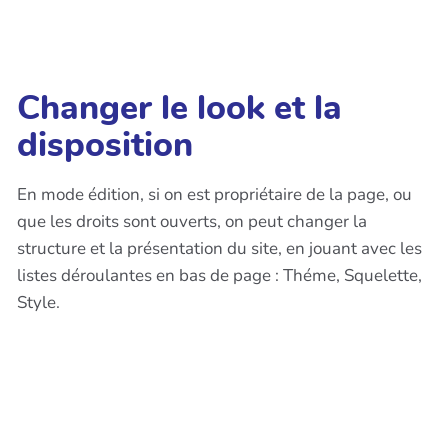
Changer le look et la
disposition
En mode édition, si on est propriétaire de la page, ou
que les droits sont ouverts, on peut changer la
structure et la présentation du site, en jouant avec les
listes déroulantes en bas de page : Théme, Squelette,
Style.