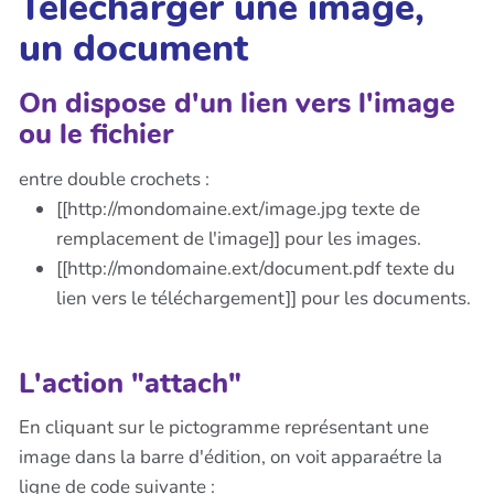
Télécharger une image,
un document
On dispose d'un lien vers l'image
ou le fichier
entre double crochets :
[[http://mondomaine.ext/image.jpg texte de
remplacement de l'image]] pour les images.
[[http://mondomaine.ext/document.pdf texte du
lien vers le téléchargement]] pour les documents.
L'action "attach"
En cliquant sur le pictogramme représentant une
image dans la barre d'édition, on voit apparaétre la
ligne de code suivante :