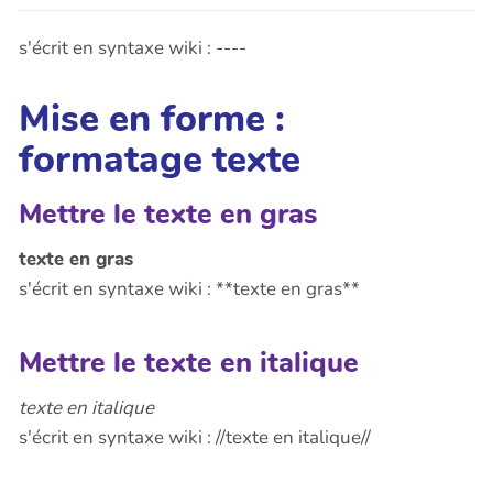
s'écrit en syntaxe wiki : ----
Mise en forme :
formatage texte
Mettre le texte en gras
texte en gras
s'écrit en syntaxe wiki : **texte en gras**
Mettre le texte en italique
texte en italique
s'écrit en syntaxe wiki : //texte en italique//