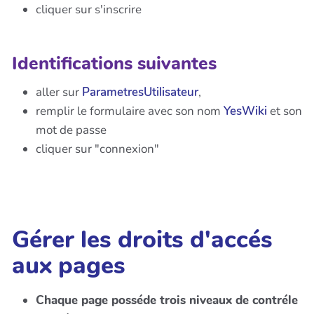
cliquer sur s'inscrire
Identifications suivantes
aller sur
ParametresUtilisateur
,
remplir le formulaire avec son nom
YesWiki
et son
mot de passe
cliquer sur "connexion"
Gérer les droits d'accés
aux pages
Chaque page posséde trois niveaux de contréle