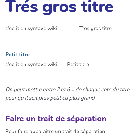
Trés gros titre
s'écrit en syntaxe wiki : ======Trés gros titre======
Petit titre
s'écrit en syntaxe wiki : ==Petit titre==
On peut mettre entre 2 et 6 = de chaque coté du titre
pour qu'il soit plus petit ou plus grand
Faire un trait de séparation
Pour faire apparaitre un trait de séparation