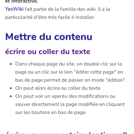
et interactive.
YesWiki
fait partie de la famille des wiki. Il a la
particularité d'étre trés facile é installer.
Mettre du contenu
écrire ou coller du texte
Dans chaque page du site, un double clic sur la
page ou un clic sur le lien "éditer cette page" en
bas de page permet de passer en mode "édition".
On peut alors écrire ou coller du texte
On peut voir un aperéu des modifications ou
sauver directement la page modifiée en cliquant
sur les boutons en bas de page.