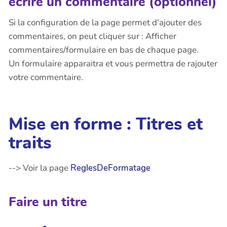
écrire un commentaire (optionnel)
Si la configuration de la page permet d'ajouter des
commentaires, on peut cliquer sur : Afficher
commentaires/formulaire en bas de chaque page.
Un formulaire apparaitra et vous permettra de rajouter
votre commentaire.
Mise en forme : Titres et
traits
--> Voir la page
ReglesDeFormatage
Faire un titre