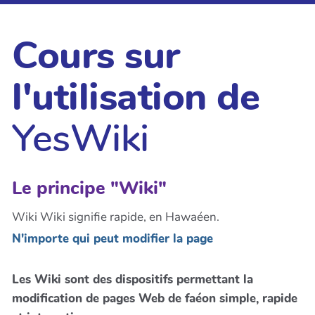
Cours sur
l'utilisation de
YesWiki
Le principe "Wiki"
Wiki Wiki signifie rapide, en Hawaéen.
N'importe qui peut modifier la page
Les Wiki sont des dispositifs permettant la
modification de pages Web de faéon simple, rapide