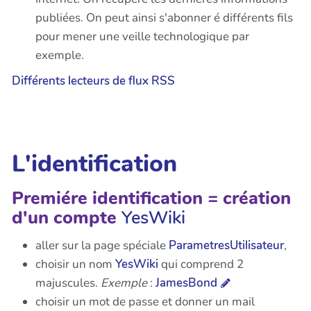
publiées. On peut ainsi s'abonner é différents fils
pour mener une veille technologique par
exemple.
Différents lecteurs de flux RSS
L'identification
Premiére identification = création
d'un compte
YesWiki
aller sur la page spéciale
ParametresUtilisateur
,
choisir un nom
YesWiki
qui comprend 2
majuscules.
Exemple
:
JamesBond
choisir un mot de passe et donner un mail