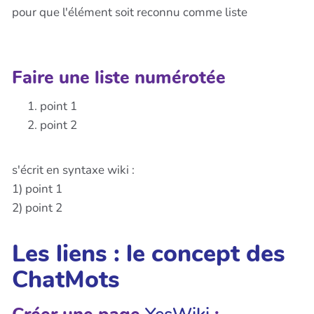
pour que l'élément soit reconnu comme liste
Faire une liste numérotée
point 1
point 2
s'écrit en syntaxe wiki :
1) point 1
2) point 2
Les liens : le concept des
ChatMots