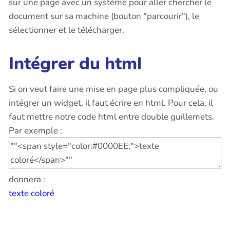
sur une page avec un systéme pour aller chercher le
document sur sa machine (bouton "parcourir"), le
sélectionner et le télécharger.
Intégrer du html
Si on veut faire une mise en page plus compliquée, ou
intégrer un widget, il faut écrire en html. Pour cela, il
faut mettre notre code html entre double guillemets.
Par exemple :
donnera :
texte coloré