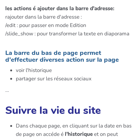
les actions é ajouter dans la barre d'adresse:
rajouter dans la barre d'adresse :
/edit : pour passer en mode Edition
/slide_show : pour transformer la texte en diaporama
La barre du bas de page permet
d'effectuer diverses action sur la page
voir l'historique
partager sur les réseaux sociaux
...
Suivre la vie du site
Dans chaque page, en cliquant sur la date en bas
de page on accéde é
l'historique
et on peut