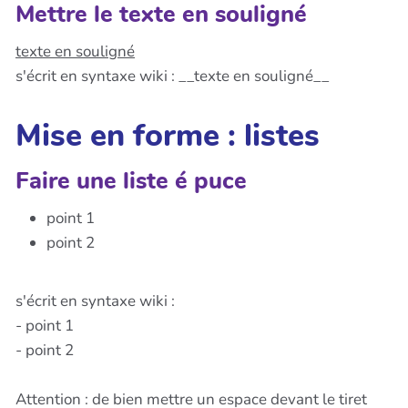
Mettre le texte en souligné
texte en souligné
s'écrit en syntaxe wiki : __texte en souligné__
Mise en forme : listes
Faire une liste é puce
point 1
point 2
s'écrit en syntaxe wiki :
- point 1
- point 2
Attention : de bien mettre un espace devant le tiret