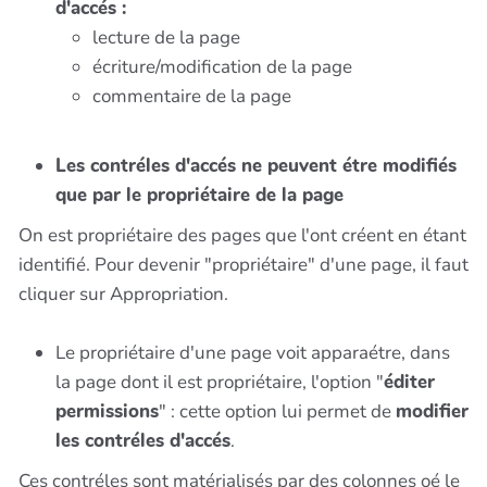
d'accés :
lecture de la page
écriture/modification de la page
commentaire de la page
Les contréles d'accés ne peuvent étre modifiés
que par le propriétaire de la page
On est propriétaire des pages que l'ont créent en étant
identifié. Pour devenir "propriétaire" d'une page, il faut
cliquer sur Appropriation.
Le propriétaire d'une page voit apparaétre, dans
la page dont il est propriétaire, l'option "
éditer
permissions
" : cette option lui permet de
modifier
les contréles d'accés
.
Ces contréles sont matérialisés par des colonnes oé le