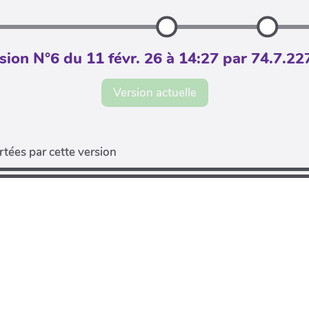
sion N°6 du 11 févr. 26 à 14:27 par 74.7.22
Version actuelle
tées par cette version