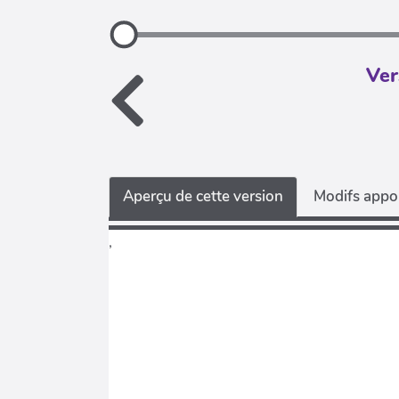
Ver
Aperçu de cette version
Modifs appor