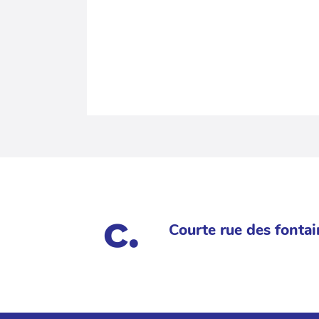
Courte rue des fontai