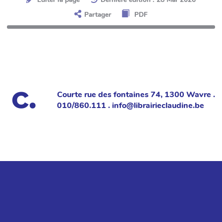
Partager
PDF
Courte rue des fontaines 74, 1300 Wavre .
010/860.111 . info@librairieclaudine.be